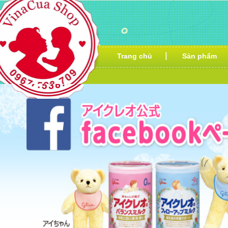
Trang chủ
Sản phẩm